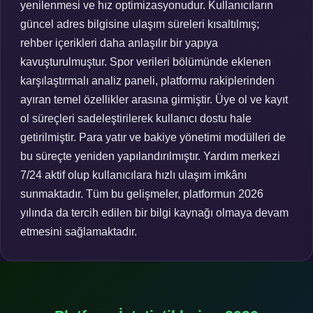
yenilenmesi ve hız optimizasyonudur. Kullanıcıların
güncel adres bilgisine ulaşım süreleri kısaltılmış;
rehber içerikleri daha anlaşılır bir yapıya
kavuşturulmuştur. Spor verileri bölümünde eklenen
karşılaştırmalı analiz paneli, platformu rakiplerinden
ayıran temel özellikler arasına girmiştir. Üye ol ve kayıt
ol süreçleri sadeleştirilerek kullanıcı dostu hale
getirilmiştir. Para yatır ve bakiye yönetimi modülleri de
bu süreçte yeniden yapılandırılmıştır. Yardım merkezi
7/24 aktif olup kullanıcılara hızlı ulaşım imkânı
sunmaktadır. Tüm bu gelişmeler, platformun 2026
yılında da tercih edilen bir bilgi kaynağı olmaya devam
etmesini sağlamaktadır.