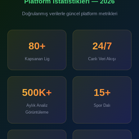
Platform İstatistikleri — 2026
Doğrulanmış verilerle güncel platform metrikleri
80+
24/7
Kapsanan Lig
Canlı Veri Akışı
500K+
15+
Aylık Analiz
Spor Dalı
Görüntüleme