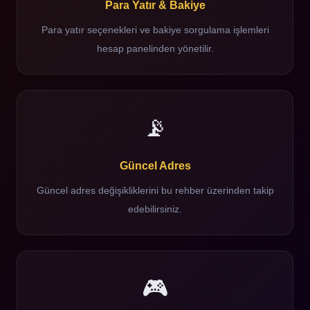
Para Yatır & Bakiye
Para yatır seçenekleri ve bakiye sorgulama işlemleri
hesap panelinden yönetilir.
📡
Güncel Adres
Güncel adres değişikliklerini bu rehber üzerinden takip
edebilirsiniz.
🎮