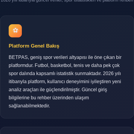
⚽
Platform Genel Bakış
BETPAS, geniş spor verileri altyapısı ile öne çıkan bir
platformdur. Futbol, basketbol, tenis ve daha pek çok
spor dalında kapsamlı istatistik sunmaktadır. 2026 yılı
itibarıyla platform, kullanıcı deneyimini iyileştiren yeni
analiz araçları ile güçlendirilmiştir. Güncel giriş
bilgilerine bu rehber üzerinden ulaşım
sağlanabilmektedir.