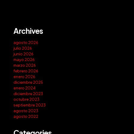
Archives
agosto 2026
julio 2026
junio 2026
mayo 2026
marzo 2026
febrero 2026
enero 2026
diciembre 2025
enero 2024
diciembre 2023
octubre 2023
septiembre 2023
agosto 2023
agosto 2022
Categories