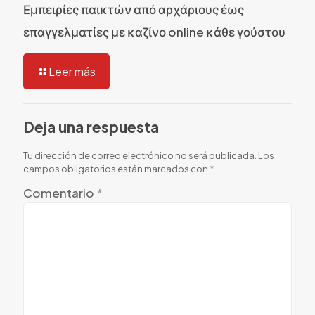
Εμπειρίες παικτών από αρχάριους έως
επαγγελματίες με καζίνο online κάθε γούστου
Leer más
Deja una respuesta
Tu dirección de correo electrónico no será publicada.
Los
campos obligatorios están marcados con
*
Comentario
*