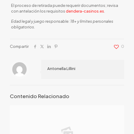
El proceso de retirada puede requerir documentos; revisa
con antelación los requisitos
dendera-casinos.es
.
Edad legal y juego responsable: 18+ y límites personales
obligatorios.
Compartir
0
Antonella Lillini
Contenido Relacionado