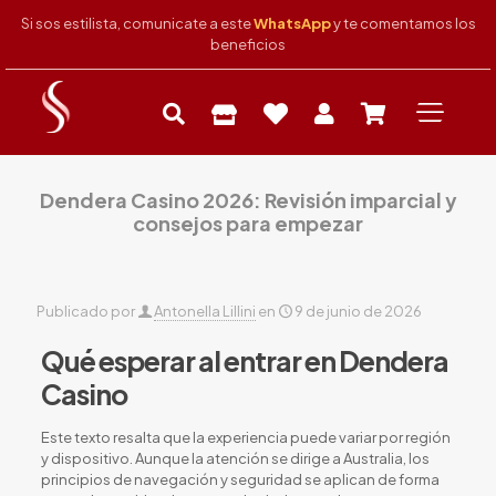
Si sos estilista, comunicate a este
WhatsApp
y te comentamos los
beneficios
Dendera Casino 2026: Revisión imparcial y
consejos para empezar
Publicado por
Antonella Lillini
en
9 de junio de 2026
Qué esperar al entrar en Dendera
Casino
Este texto resalta que la experiencia puede variar por región
y dispositivo. Aunque la atención se dirige a Australia, los
principios de navegación y seguridad se aplican de forma