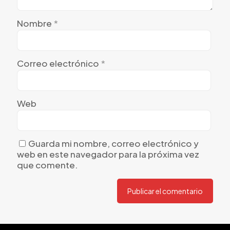
Nombre
*
Correo electrónico
*
Web
Guarda mi nombre, correo electrónico y
web en este navegador para la próxima vez
que comente.