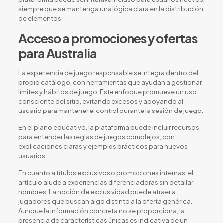
siempre que se mantenga una lógica clara en la distribución
de elementos.
Acceso a promociones y ofertas
para Australia
La experiencia de juego responsable se integra dentro del
propio catálogo, con herramientas que ayudan a gestionar
límites y hábitos de juego. Este enfoque promueve un uso
consciente del sitio, evitando excesos y apoyando al
usuario para mantener el control durante la sesión de juego.
En el plano educativo, la plataforma puede incluir recursos
para entender las reglas de juegos complejos, con
explicaciones claras y ejemplos prácticos para nuevos
usuarios.
En cuanto a títulos exclusivos o promociones internas, el
artículo alude a experiencias diferenciadoras sin detallar
nombres. La noción de exclusividad puede atraer a
jugadores que buscan algo distinto a la oferta genérica.
Aunque la información concreta no se proporciona, la
presencia de características únicas es indicativa de un