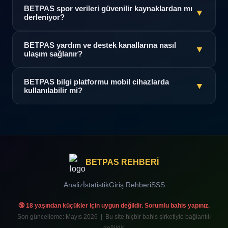
Avrupa'nın büyük ligleri başta olmak üzere dünya genelinde
BETPAS spor verileri güvenilir kaynaklardan mı
▼
80'den fazla lig istatistik kapsamındadır. Türkiye Süper Ligi de
derleniyor?
bu kapsamda yer almaktadır.
Spor verileri doğrulanmış ve bağımsız kaynaklardan
BETPAS yardım ve destek kanallarına nasıl
▼
derlenerek sunulmaktadır. Veri doğruluk oranı %99.8 olarak
ulaşım sağlanır?
ölçülmektedir.
Yardım bölümü üzerinden destek ekibine ulaşım
BETPAS bilgi platformu mobil cihazlarda
▼
sağlanabilmektedir. Canlı destek, e-posta ve sıkça sorulan
kullanılabilir mi?
sorular bölümleri aktif olarak hizmet vermektedir.
Platform tamamen responsive tasarıma sahiptir; mobil ve
tablet cihazlarda sorunsuz çalışmaktadır. iOS ve Android
tarayıcılarında tam uyumluluk sağlanmaktadır.
BETPAS REHBERİ
Analiz
İstatistik
Giriş Rehberi
SSS
🔞 18 yaşından küçükler için uygun değildir. Sorumlu bahis yapınız.
Son güncelleme: Mayıs 2026 | Bu site hiçbir bahis şirketiyle bağlantılı