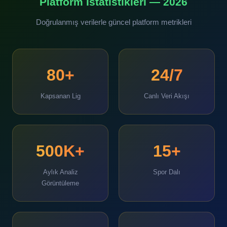
Platform İstatistikleri — 2026
Doğrulanmış verilerle güncel platform metrikleri
80+
24/7
Kapsanan Lig
Canlı Veri Akışı
500K+
15+
Aylık Analiz
Spor Dalı
Görüntüleme