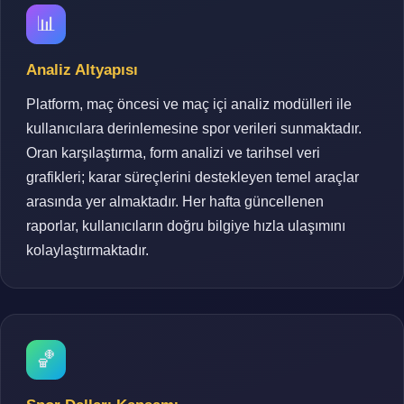
📊
Analiz Altyapısı
Platform, maç öncesi ve maç içi analiz modülleri ile
kullanıcılara derinlemesine spor verileri sunmaktadır.
Oran karşılaştırma, form analizi ve tarihsel veri
grafikleri; karar süreçlerini destekleyen temel araçlar
arasında yer almaktadır. Her hafta güncellenen
raporlar, kullanıcıların doğru bilgiye hızla ulaşımını
kolaylaştırmaktadır.
🏀