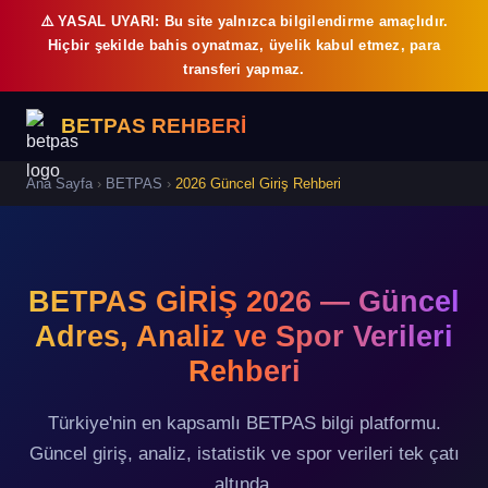
⚠️ YASAL UYARI: Bu site yalnızca bilgilendirme amaçlıdır.
Hiçbir şekilde bahis oynatmaz, üyelik kabul etmez, para
transferi yapmaz.
BETPAS REHBERİ
Ana Sayfa
›
BETPAS
›
2026 Güncel Giriş Rehberi
BETPAS GİRİŞ 2026 — Güncel
Adres, Analiz ve Spor Verileri
Rehberi
Türkiye'nin en kapsamlı BETPAS bilgi platformu.
Güncel giriş, analiz, istatistik ve spor verileri tek çatı
altında.