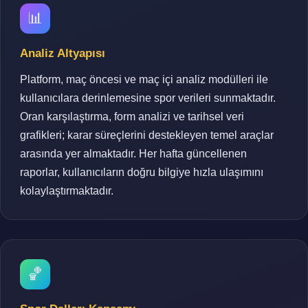
📊
Analiz Altyapısı
Platform, maç öncesi ve maç içi analiz modülleri ile
kullanıcılara derinlemesine spor verileri sunmaktadır.
Oran karşılaştırma, form analizi ve tarihsel veri
grafikleri; karar süreçlerini destekleyen temel araçlar
arasında yer almaktadır. Her hafta güncellenen
raporlar, kullanıcıların doğru bilgiye hızla ulaşımını
kolaylaştırmaktadır.
🏀