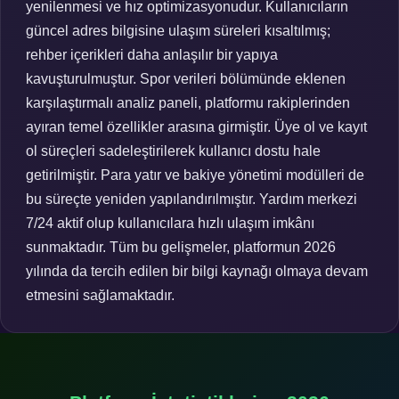
yenilenmesi ve hız optimizasyonudur. Kullanıcıların
güncel adres bilgisine ulaşım süreleri kısaltılmış;
rehber içerikleri daha anlaşılır bir yapıya
kavuşturulmuştur. Spor verileri bölümünde eklenen
karşılaştırmalı analiz paneli, platformu rakiplerinden
ayıran temel özellikler arasına girmiştir. Üye ol ve kayıt
ol süreçleri sadeleştirilerek kullanıcı dostu hale
getirilmiştir. Para yatır ve bakiye yönetimi modülleri de
bu süreçte yeniden yapılandırılmıştır. Yardım merkezi
7/24 aktif olup kullanıcılara hızlı ulaşım imkânı
sunmaktadır. Tüm bu gelişmeler, platformun 2026
yılında da tercih edilen bir bilgi kaynağı olmaya devam
etmesini sağlamaktadır.