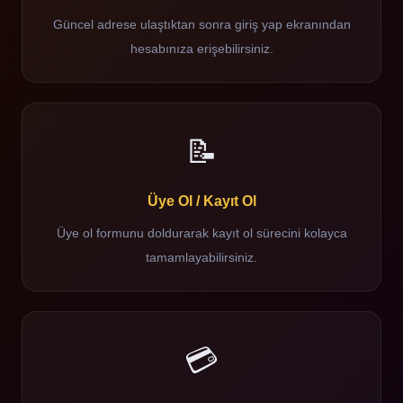
Güncel adrese ulaştıktan sonra giriş yap ekranından
hesabınıza erişebilirsiniz.
📝
Üye Ol / Kayıt Ol
Üye ol formunu doldurarak kayıt ol sürecini kolayca
tamamlayabilirsiniz.
💳