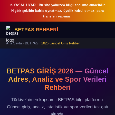
⚠️ YASAL UYARI: Bu site yalnızca bilgilendirme amaçlıdır.
Hiçbir şekilde bahis oynatmaz, üyelik kabul etmez, para
transferi yapmaz.
BETPAS REHBERİ
Ana Sayfa
›
BETPAS
›
2026 Güncel Giriş Rehberi
BETPAS GİRİŞ 2026 — Güncel
Adres, Analiz ve Spor Verileri
Rehberi
Türkiye'nin en kapsamlı BETPAS bilgi platformu.
Güncel giriş, analiz, istatistik ve spor verileri tek çatı
altında.