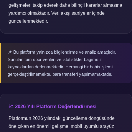
gelişmeleri takip ederek daha bilinçli kararlar almasına
yardımcı olmaktadır. Veri akışı saniyeler içinde
güncellenmektedir.
📌 Bu platform yalnızca bilgilendirme ve analiz amaçlıdır.
Sunulan tüm spor verileri ve istatistikler bağımsız
kaynaklardan derlenmektedir. Herhangi bir bahis işlemi
gerçekleştirilmemekte, para transferi yapılmamaktadır.
📈 2026 Yılı Platform Değerlendirmesi
Platformun 2026 yılındaki güncelleme döngüsünde
öne çıkan en önemli gelişme, mobil uyumlu arayüz