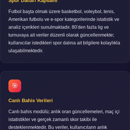
Spor Dalları Kapsamı
Futbol başta olmak üzere basketbol, voleybol, tenis,
Amerikan futbolu ve e-spor kategorilerinde istatistik ve
analiz içerikleri sunulmaktadır. 80'den fazla lig ve
turnuvaya ait veriler düzenli olarak güncellenmekte;
kullanıcılar istedikleri spor dalına ait bilgilere kolaylıkla
ulaşabilmektedir.
🎯
Canlı Bahis Verileri
Canlı bahis modülü; anlık oran güncellemeleri, maç içi
istatistikler ve gerçek zamanlı skor takibi ile
desteklenmektedir. Bu veriler, kullanıcıların anlık