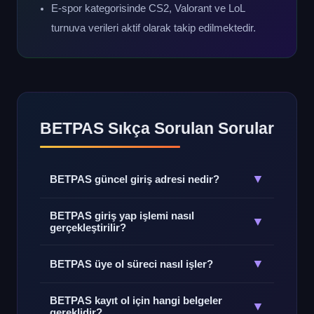
E-spor kategorisinde CS2, Valorant ve LoL
turnuva verileri aktif olarak takip edilmektedir.
BETPAS Sıkça Sorulan Sorular
▼
BETPAS güncel giriş adresi nedir?
Güncel giriş adresine bu bilgi platformu
BETPAS giriş yap işlemi nasıl
▼
üzerinden hızlı ulaşım sağlayabilirsiniz. Adres
gerçekleştirilir?
değişiklikleri anlık olarak güncellenmektedir.
Giriş yap işlemi için öncelikle güncel adrese
▼
BETPAS üye ol süreci nasıl işler?
erişmeniz, ardından kullanıcı adı ve şifrenizi
girmeniz gerekmektedir. İki faktörlü doğrulama
Üye ol süreci temel kişisel bilgiler ve e-posta
BETPAS kayıt ol için hangi belgeler
aktifse ek adım uygulanır.
▼
doğrulamasıyla birkaç dakikada
gereklidir?