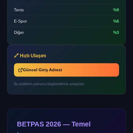
Tenis
%9
E-Spor
%6
Diğer
%3
🔗 Hızlı Ulaşım
Güncel Giriş Adresi
Bu platform yalnızca bilgilendirme amaçlıdır.
BETPAS 2026 — Temel