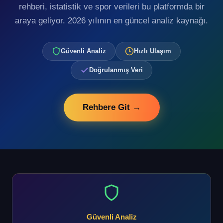
rehberi, istatistik ve spor verileri bu platformda bir
araya geliyor. 2026 yılının en güncel analiz kaynağı.
Güvenli Analiz
Hızlı Ulaşım
Doğrulanmış Veri
Rehbere Git →
Güvenli Analiz