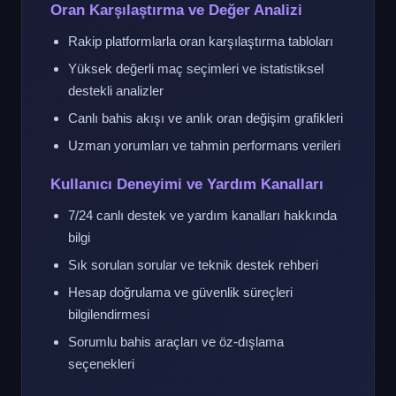
Oran Karşılaştırma ve Değer Analizi
Rakip platformlarla oran karşılaştırma tabloları
Yüksek değerli maç seçimleri ve istatistiksel
destekli analizler
Canlı bahis akışı ve anlık oran değişim grafikleri
Uzman yorumları ve tahmin performans verileri
Kullanıcı Deneyimi ve Yardım Kanalları
7/24 canlı destek ve yardım kanalları hakkında
bilgi
Sık sorulan sorular ve teknik destek rehberi
Hesap doğrulama ve güvenlik süreçleri
bilgilendirmesi
Sorumlu bahis araçları ve öz-dışlama
seçenekleri