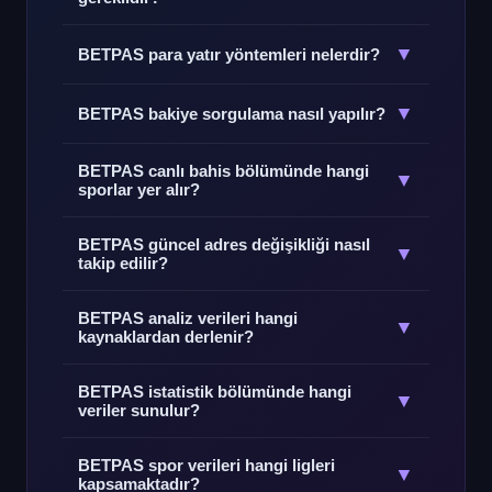
tamamlanmaktadır. Kimlik doğrulama sonraki
Kayıt ol aşamasında kimlik belgesi, iletişim
adımda talep edilebilir.
▼
BETPAS para yatır yöntemleri nelerdir?
bilgileri ve adres doğrulaması talep edilmektedir.
Belgeler güvenli şekilde işlenmektedir.
Para yatır işlemleri banka havalesi, kredi kartı,
▼
BETPAS bakiye sorgulama nasıl yapılır?
e-cüzdan ve kripto para dahil çeşitli yöntemlerle
gerçekleştirilebilmektedir. İşlem süreleri
Bakiye sorgulama hesap panelindeki "Cüzdan"
BETPAS canlı bahis bölümünde hangi
yönteme göre değişmektedir.
▼
bölümünden anlık olarak görüntülenebilir. Mobil
sporlar yer alır?
uygulamada da aynı işlem gerçekleştirilebilir.
Canlı bahis bölümünde futbol, basketbol, tenis,
BETPAS güncel adres değişikliği nasıl
▼
voleybol, buz hokeyi ve e-spor dahil 30'dan
takip edilir?
fazla spor dalı yer almaktadır.
Güncel adres değişikliklerini bu bilgi platformunu
BETPAS analiz verileri hangi
▼
düzenli ziyaret ederek veya sosyal medya
kaynaklardan derlenir?
kanallarını takip ederek öğrenebilirsiniz.
Analiz verileri bağımsız istatistik sağlayıcıları,
BETPAS istatistik bölümünde hangi
▼
resmi lig veritabanları ve güvenilir oran
veriler sunulur?
karşılaştırma platformlarından derlenmektedir.
İstatistik bölümünde maç sonuçları, oran
BETPAS spor verileri hangi ligleri
▼
hareketleri, takım performans grafikleri, kart ve
kapsamaktadır?