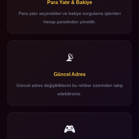
Para Yatır & Bakiye
Para yatır seçenekleri ve bakiye sorgulama işlemleri
hesap panelinden yönetilir.
📡
Güncel Adres
Güncel adres değişikliklerini bu rehber üzerinden takip
edebilirsiniz.
🎮