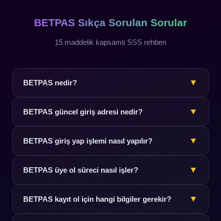
BETPAS Sıkça Sorulan Sorular
15 maddelik kapsamlı SSS rehberi
▼
BETPAS nedir?
Geniş spor verileri ve analiz altyapısına sahip, kullanıcıların
▼
BETPAS güncel giriş adresi nedir?
canlı bahis istatistiklerine ulaşabildiği bir platformdur. Bu bilgi
platformu aracılığıyla güncel verilere erişim sağlanabilmektedir.
Güncel adres bilgisine bu rehber üzerinden ulaşım
▼
BETPAS giriş yap işlemi nasıl yapılır?
sağlanabilmektedir. Adres değişikliklerini takip etmek için
sayfayı düzenli ziyaret etmeniz önerilir.
Güncel adrese ulaştıktan sonra giriş yap ekranında kullanıcı
▼
BETPAS üye ol süreci nasıl işler?
adı ve şifrenizi girerek hesabınıza erişebilirsiniz. Şifre unutma
durumunda yardım bölümünden destek alabilirsiniz.
Kayıt ol formunda temel bilgilerinizi girerek üyeliğinizi
▼
BETPAS kayıt ol için hangi bilgiler gerekir?
oluşturabilirsiniz. Süreç genellikle birkaç dakika içinde
tamamlanmaktadır.
Ad, soyad, e-posta ve iletişim bilgileri standart kayıt ol