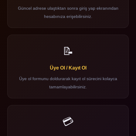
Güncel adrese ulaştıktan sonra giriş yap ekranından
hesabınıza erişebilirsiniz.
📝
Üye Ol / Kayıt Ol
Üye ol formunu doldurarak kayıt ol sürecini kolayca
tamamlayabilirsiniz.
💳