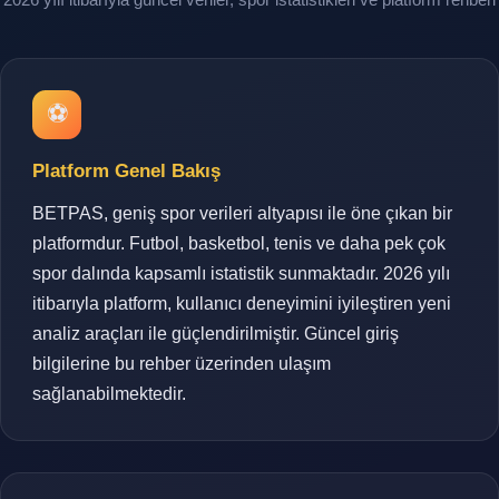
⚽
Platform Genel Bakış
BETPAS, geniş spor verileri altyapısı ile öne çıkan bir
platformdur. Futbol, basketbol, tenis ve daha pek çok
spor dalında kapsamlı istatistik sunmaktadır. 2026 yılı
itibarıyla platform, kullanıcı deneyimini iyileştiren yeni
analiz araçları ile güçlendirilmiştir. Güncel giriş
bilgilerine bu rehber üzerinden ulaşım
sağlanabilmektedir.