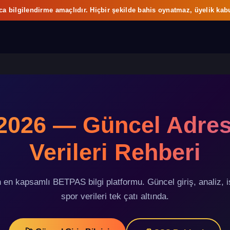
a bilgilendirme amaçlıdır. Hiçbir şekilde bahis oynatmaz, üyelik kab
026 — Güncel Adres,
Verileri Rehberi
n en kapsamlı BETPAS bilgi platformu. Güncel giriş, analiz, is
spor verileri tek çatı altında.