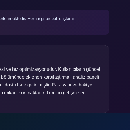
erlenmektedir. Herhangi bir bahis işlemi
 ve hız optimizasyonudur. Kullanıcıların güncel
eri bölümünde eklenen karşılaştırmalı analiz paneli,
cı dostu hale getirilmiştir. Para yatır ve bakiye
aşım imkânı sunmaktadır. Tüm bu gelişmeler,