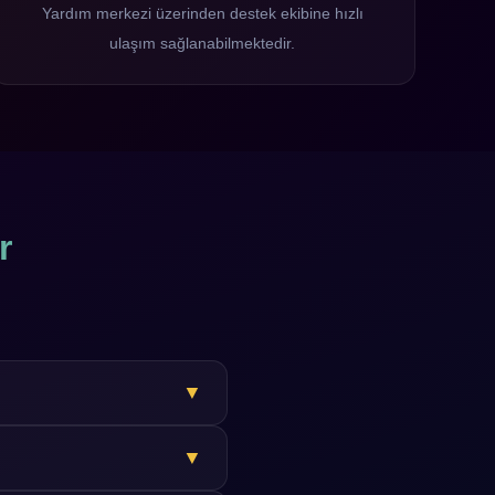
Yardım merkezi üzerinden destek ekibine hızlı
ulaşım sağlanabilmektedir.
r
▼
latformdur. Bu bilgi platformu
▼