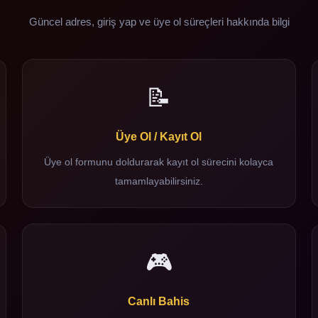
Güncel adres, giriş yap ve üye ol süreçleri hakkında bilgi
📝
Üye Ol / Kayıt Ol
Üye ol formunu doldurarak kayıt ol sürecini kolayca
tamamlayabilirsiniz.
🎮
Canlı Bahis