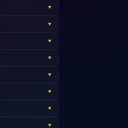
için sayfayı düzenli ziyaret
▼
lirsiniz. Şifre unutma durumunda
▼
 içinde tamamlanmaktadır.
▼
arı platforma göre değişkenlik
▼
tadır. Detaylar hesap panelinden
▼
randan takip edilebilmektedir.
▼
r gerçek zamanlı olarak
▼
ildirimleri için yardım
▼