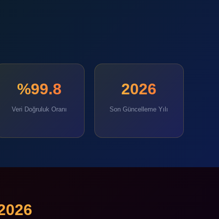
%99.8
2026
Veri Doğruluk Oranı
Son Güncelleme Yılı
2026