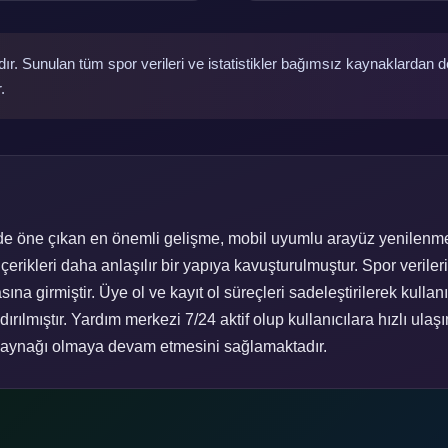
dır. Sunulan tüm spor verileri ve istatistikler bağımsız kaynaklardan d
.
 öne çıkan en önemli gelişme, mobil uyumlu arayüz yenilenmesi
 içerikleri daha anlaşılır bir yapıya kavuşturulmuştur. Spor veril
ına girmiştir. Üye ol ve kayıt ol süreçleri sadeleştirilerek kullanı
rılmıştır. Yardım merkezi 7/24 aktif olup kullanıcılara hızlı ul
gi kaynağı olmaya devam etmesini sağlamaktadır.