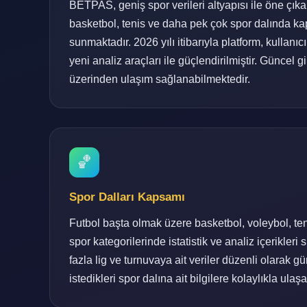
BETPAS, geniş spor verileri altyapısı ile öne çıkan
basketbol, tenis ve daha pek çok spor dalında kap
sunmaktadır. 2026 yılı itibarıyla platform, kullanıc
yeni analiz araçları ile güçlendirilmiştir. Güncel gi
üzerinden ulaşım sağlanabilmektedir.
🏀
Spor Dalları Kapsamı
Futbol başta olmak üzere basketbol, voleybol, ten
spor kategorilerinde istatistik ve analiz içerikleri
fazla lig ve turnuvaya ait veriler düzenli olarak g
istedikleri spor dalına ait bilgilere kolaylıkla ulaş