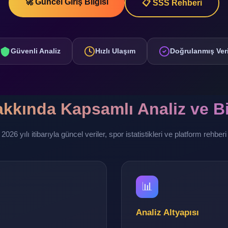
🚀 Güncel Giriş Bilgisi
📋 SSS Rehberi
Güvenli Analiz
Hızlı Ulaşım
Doğrulanmış Ver
kında Kapsamlı Analiz ve Bi
2026 yılı itibarıyla güncel veriler, spor istatistikleri ve platform rehberi
📊
Analiz Altyapısı