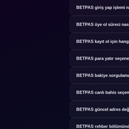
Güncel adres bilgisine bu rehber 
BETPAS giriş yap işlemi na
etmeniz önerilir.
Güncel adrese ulaştıktan sonra g
BETPAS üye ol süreci nası
yardım bölümünden destek alabil
Kayıt ol formunda temel bilgilerin
BETPAS kayıt ol için hangi
Ad, soyad, e-posta ve iletişim bi
BETPAS para yatır seçenek
gösterebilir.
Para yatır işlemleri için banka h
BETPAS bakiye sorgulama 
incelenebilir.
Hesabınıza giriş yaptıktan sonra 
BETPAS canlı bahis seçene
Canlı bahis modülü; anlık oran gü
BETPAS güncel adres değiş
güncellenmektedir.
Bu bilgi platformu üzerinden günc
BETPAS rehber bölümünde 
bölümünden destek alabilirsiniz.