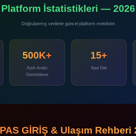
Platform İstatistikleri — 2026
Doğrulanmış verilerle güncel platform metrikleri
500K+
15+
Aylık Analiz
Spor Dalı
Görüntüleme
PAS GİRİŞ & Ulaşım Rehberi 