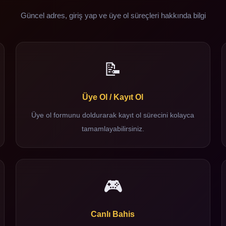
Güncel adres, giriş yap ve üye ol süreçleri hakkında bilgi
📝
Üye Ol / Kayıt Ol
Üye ol formunu doldurarak kayıt ol sürecini kolayca
tamamlayabilirsiniz.
🎮
Canlı Bahis