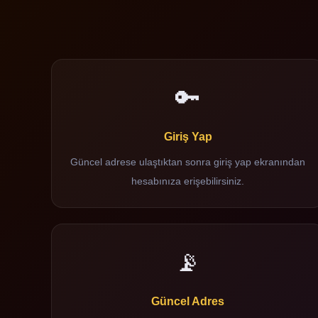
🔑
Giriş Yap
Güncel adrese ulaştıktan sonra giriş yap ekranından
hesabınıza erişebilirsiniz.
📡
Güncel Adres