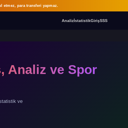
ul etmez, para transferi yapmaz.
Analiz
İstatistik
Giriş
SSS
 Analiz ve Spor
tatistik ve