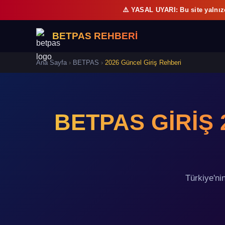
⚠️ YASAL UYARI: Bu site yalnızc
BETPAS REHBERİ
Ana Sayfa
›
BETPAS
›
2026 Güncel Giriş Rehberi
BETPAS GİRİŞ 2
Türkiye'ni