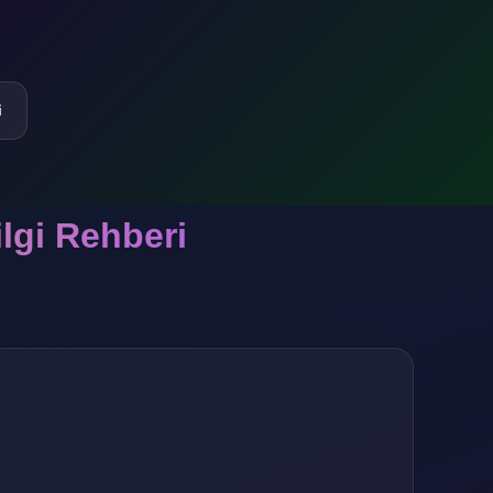
i
lgi Rehberi