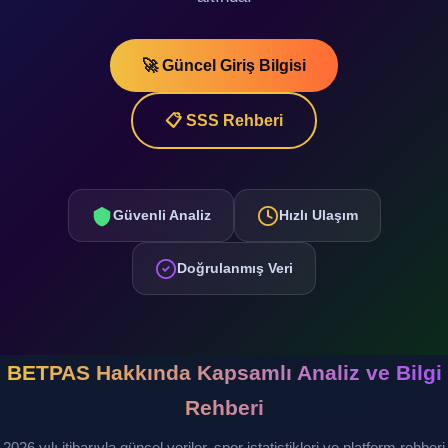
🚀 Güncel Giriş Bilgisi
📋 SSS Rehberi
Güvenli Analiz
Hızlı Ulaşım
Doğrulanmış Veri
BETPAS Hakkında Kapsamlı Analiz ve Bilgi
Rehberi
2026 yılı itibarıyla güncel veriler, spor istatistikleri ve platform rehberi