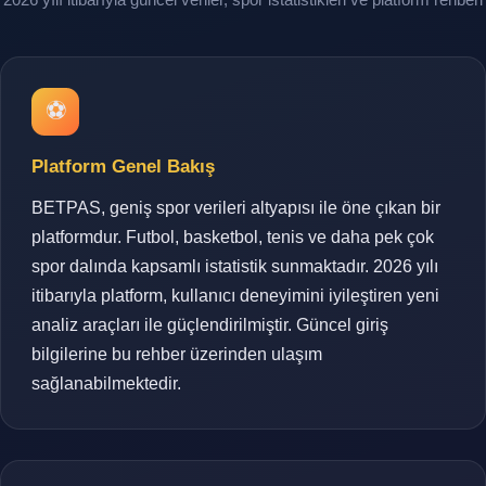
⚽
Platform Genel Bakış
BETPAS, geniş spor verileri altyapısı ile öne çıkan bir
platformdur. Futbol, basketbol, tenis ve daha pek çok
spor dalında kapsamlı istatistik sunmaktadır. 2026 yılı
itibarıyla platform, kullanıcı deneyimini iyileştiren yeni
analiz araçları ile güçlendirilmiştir. Güncel giriş
bilgilerine bu rehber üzerinden ulaşım
sağlanabilmektedir.