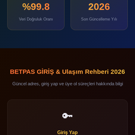
%99.8
2026
Veri Doğruluk Oranı
Son Güncelleme Yılı
BETPAS GİRİŞ & Ulaşım Rehberi 2026
Güncel adres, giriş yap ve üye ol süreçleri hakkında bilgi
🔑
Giriş Yap