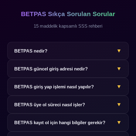
BETPAS Sıkça Sorulan Sorular
15 maddelik kapsamlı SSS rehberi
▼
BETPAS nedir?
Geniş spor verileri ve analiz altyapısına sahip, kullanıcıların
▼
BETPAS güncel giriş adresi nedir?
canlı bahis istatistiklerine ulaşabildiği bir platformdur. Bu bilgi
platformu aracılığıyla güncel verilere erişim sağlanabilmektedir.
Güncel adres bilgisine bu rehber üzerinden ulaşım
▼
BETPAS giriş yap işlemi nasıl yapılır?
sağlanabilmektedir. Adres değişikliklerini takip etmek için
sayfayı düzenli ziyaret etmeniz önerilir.
Güncel adrese ulaştıktan sonra giriş yap ekranında kullanıcı
▼
BETPAS üye ol süreci nasıl işler?
adı ve şifrenizi girerek hesabınıza erişebilirsiniz. Şifre unutma
durumunda yardım bölümünden destek alabilirsiniz.
Kayıt ol formunda temel bilgilerinizi girerek üyeliğinizi
▼
BETPAS kayıt ol için hangi bilgiler gerekir?
oluşturabilirsiniz. Süreç genellikle birkaç dakika içinde
tamamlanmaktadır.
Ad, soyad, e-posta ve iletişim bilgileri standart kayıt ol