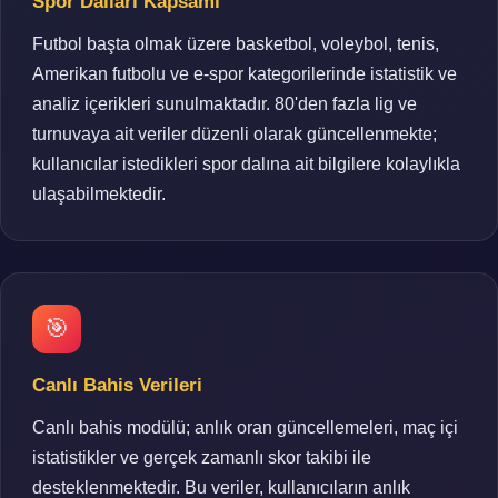
Spor Dalları Kapsamı
Futbol başta olmak üzere basketbol, voleybol, tenis,
Amerikan futbolu ve e-spor kategorilerinde istatistik ve
analiz içerikleri sunulmaktadır. 80'den fazla lig ve
turnuvaya ait veriler düzenli olarak güncellenmekte;
kullanıcılar istedikleri spor dalına ait bilgilere kolaylıkla
ulaşabilmektedir.
🎯
Canlı Bahis Verileri
Canlı bahis modülü; anlık oran güncellemeleri, maç içi
istatistikler ve gerçek zamanlı skor takibi ile
desteklenmektedir. Bu veriler, kullanıcıların anlık