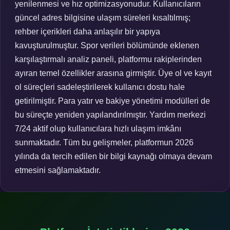
yenilenmesi ve hız optimizasyonudur. Kullanıcıların
güncel adres bilgisine ulaşım süreleri kısaltılmış;
rehber içerikleri daha anlaşılır bir yapıya
kavuşturulmuştur. Spor verileri bölümünde eklenen
karşılaştırmalı analiz paneli, platformu rakiplerinden
ayıran temel özellikler arasına girmiştir. Üye ol ve kayıt
ol süreçleri sadeleştirilerek kullanıcı dostu hale
getirilmiştir. Para yatır ve bakiye yönetimi modülleri de
bu süreçte yeniden yapılandırılmıştır. Yardım merkezi
7/24 aktif olup kullanıcılara hızlı ulaşım imkânı
sunmaktadır. Tüm bu gelişmeler, platformun 2026
yılında da tercih edilen bir bilgi kaynağı olmaya devam
etmesini sağlamaktadır.